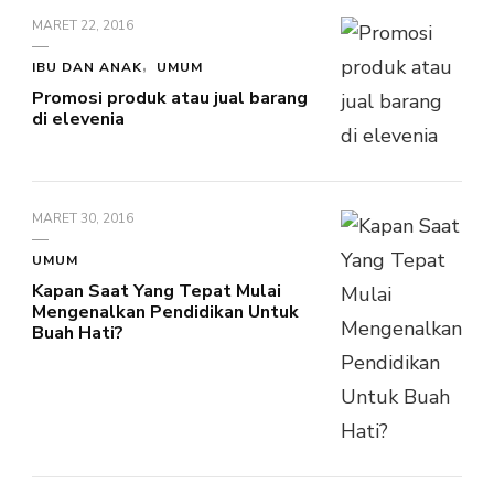
MARET 22, 2016
IBU DAN ANAK
UMUM
Promosi produk atau jual barang
di elevenia
MARET 30, 2016
UMUM
Kapan Saat Yang Tepat Mulai
Mengenalkan Pendidikan Untuk
Buah Hati?