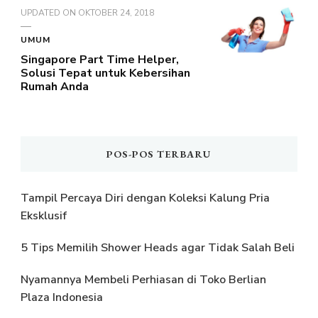
UPDATED ON
OKTOBER 24, 2018
UMUM
Singapore Part Time Helper,
Solusi Tepat untuk Kebersihan
Rumah Anda
POS-POS TERBARU
Tampil Percaya Diri dengan Koleksi Kalung Pria
Eksklusif
5 Tips Memilih Shower Heads agar Tidak Salah Beli
Nyamannya Membeli Perhiasan di Toko Berlian
Plaza Indonesia