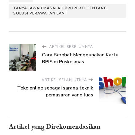
TANYA JAWAB MASALAH PROPERTI TENTANG
SOLUSI PERAWATAN LANT
ARTIKEL SEBELUMNYA
Cara Berobat Menggunakan Kartu
BPJS di Puskesmas
ARTIKEL SELANJUTNYA
Toko online sebagai sarana teknik
pemasaran yang luas
Artikel yang Direkomendasikan