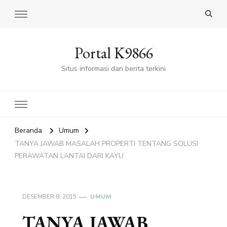
Portal K9866
Situs informasi dan berita terkini
Beranda
Umum
TANYA JAWAB MASALAH PROPERTI TENTANG SOLUSI
PERAWATAN LANTAI DARI KAYU
DESEMBER 8, 2015
UMUM
TANYA JAWAB