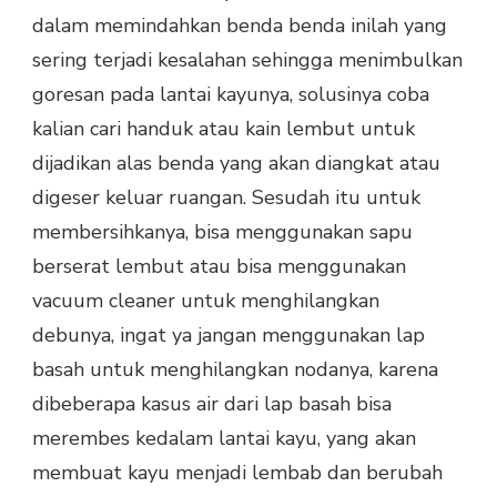
dalam memindahkan benda benda inilah yang
sering terjadi kesalahan sehingga menimbulkan
goresan pada lantai kayunya, solusinya coba
kalian cari handuk atau kain lembut untuk
dijadikan alas benda yang akan diangkat atau
digeser keluar ruangan. Sesudah itu untuk
membersihkanya, bisa menggunakan sapu
berserat lembut atau bisa menggunakan
vacuum cleaner untuk menghilangkan
debunya, ingat ya jangan menggunakan lap
basah untuk menghilangkan nodanya, karena
dibeberapa kasus air dari lap basah bisa
merembes kedalam lantai kayu, yang akan
membuat kayu menjadi lembab dan berubah