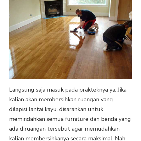
Langsung saja masuk pada prakteknya ya. Jika
kalian akan membersihkan ruangan yang
dilapisi lantai kayu, disarankan untuk
memindahkan semua furniture dan benda yang
ada diruangan tersebut agar memudahkan
kalian membersihkanya secara maksimal. Nah