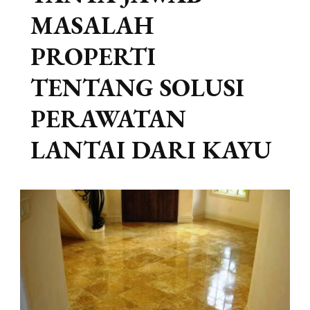
MASALAH
PROPERTI
TENTANG SOLUSI
PERAWATAN
LANTAI DARI KAYU