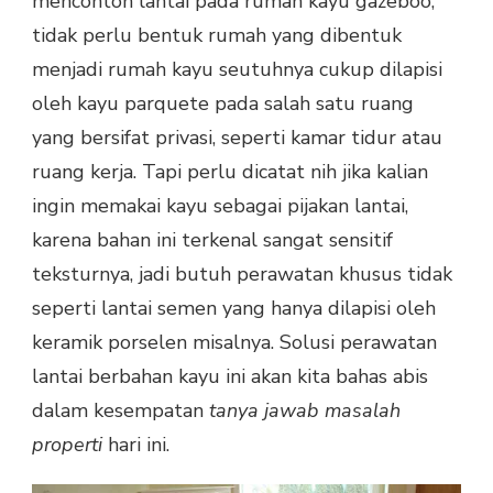
mencontoh lantai pada rumah kayu gazeboo,
tidak perlu bentuk rumah yang dibentuk
menjadi rumah kayu seutuhnya cukup dilapisi
oleh kayu parquete pada salah satu ruang
yang bersifat privasi, seperti kamar tidur atau
ruang kerja. Tapi perlu dicatat nih jika kalian
ingin memakai kayu sebagai pijakan lantai,
karena bahan ini terkenal sangat sensitif
teksturnya, jadi butuh perawatan khusus tidak
seperti lantai semen yang hanya dilapisi oleh
keramik porselen misalnya. Solusi perawatan
lantai berbahan kayu ini akan kita bahas abis
dalam kesempatan
tanya jawab masalah
properti
hari ini.