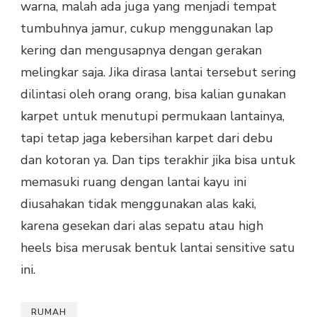
warna, malah ada juga yang menjadi tempat
tumbuhnya jamur, cukup menggunakan lap
kering dan mengusapnya dengan gerakan
melingkar saja. Jika dirasa lantai tersebut sering
dilintasi oleh orang orang, bisa kalian gunakan
karpet untuk menutupi permukaan lantainya,
tapi tetap jaga kebersihan karpet dari debu
dan kotoran ya. Dan tips terakhir jika bisa untuk
memasuki ruang dengan lantai kayu ini
diusahakan tidak menggunakan alas kaki,
karena gesekan dari alas sepatu atau high
heels bisa merusak bentuk lantai sensitive satu
ini.
RUMAH