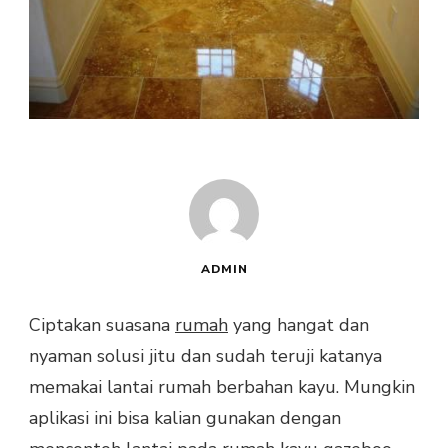
ADMIN
Ciptakan suasana
rumah
yang hangat dan
nyaman solusi jitu dan sudah teruji katanya
memakai lantai rumah berbahan kayu. Mungkin
aplikasi ini bisa kalian gunakan dengan