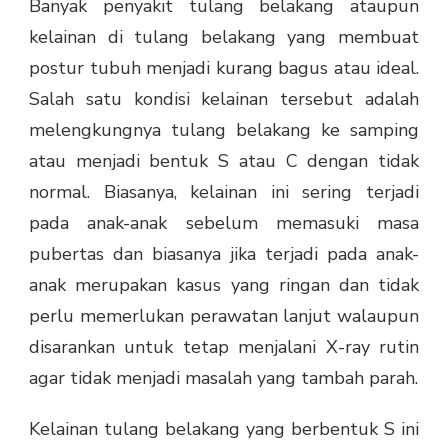
Banyak penyakit tulang belakang ataupun
kelainan di tulang belakang yang membuat
postur tubuh menjadi kurang bagus atau ideal.
Salah satu kondisi kelainan tersebut adalah
melengkungnya tulang belakang ke samping
atau menjadi bentuk S atau C dengan tidak
normal. Biasanya, kelainan ini sering terjadi
pada anak-anak sebelum memasuki masa
pubertas dan biasanya jika terjadi pada anak-
anak merupakan kasus yang ringan dan tidak
perlu memerlukan perawatan lanjut walaupun
disarankan untuk tetap menjalani X-ray rutin
agar tidak menjadi masalah yang tambah parah.
Kelainan tulang belakang yang berbentuk S ini