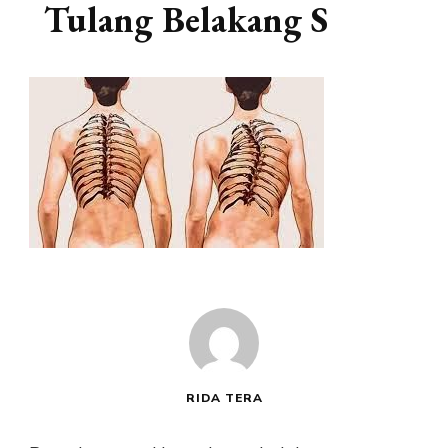
Tulang Belakang S
RIDA TERA