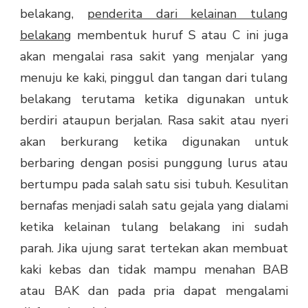
belakang,
penderita dari kelainan tulang
belakang
membentuk huruf S atau C ini juga
akan mengalai rasa sakit yang menjalar yang
menuju ke kaki, pinggul dan tangan dari tulang
belakang terutama ketika digunakan untuk
berdiri ataupun berjalan. Rasa sakit atau nyeri
akan berkurang ketika digunakan untuk
berbaring dengan posisi punggung lurus atau
bertumpu pada salah satu sisi tubuh. Kesulitan
bernafas menjadi salah satu gejala yang dialami
ketika kelainan tulang belakang ini sudah
parah. Jika ujung sarat tertekan akan membuat
kaki kebas dan tidak mampu menahan BAB
atau BAK dan pada pria dapat mengalami