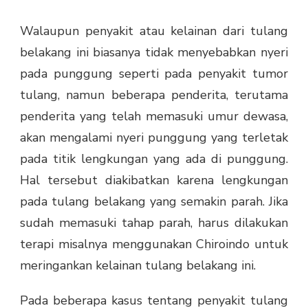
Walaupun penyakit atau kelainan dari tulang
belakang ini biasanya tidak menyebabkan nyeri
pada punggung seperti pada penyakit tumor
tulang, namun beberapa penderita, terutama
penderita yang telah memasuki umur dewasa,
akan mengalami nyeri punggung yang terletak
pada titik lengkungan yang ada di punggung.
Hal tersebut diakibatkan karena lengkungan
pada tulang belakang yang semakin parah. Jika
sudah memasuki tahap parah, harus dilakukan
terapi misalnya menggunakan Chiroindo untuk
meringankan kelainan tulang belakang ini.
Pada beberapa kasus tentang penyakit tulang