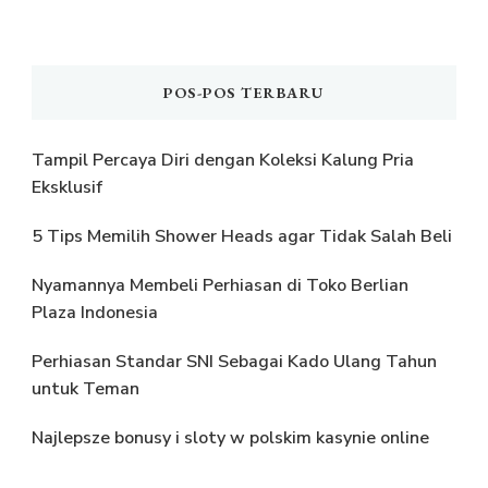
POS-POS TERBARU
Tampil Percaya Diri dengan Koleksi Kalung Pria
Eksklusif
5 Tips Memilih Shower Heads agar Tidak Salah Beli
Nyamannya Membeli Perhiasan di Toko Berlian
Plaza Indonesia
Perhiasan Standar SNI Sebagai Kado Ulang Tahun
untuk Teman
Najlepsze bonusy i sloty w polskim kasynie online