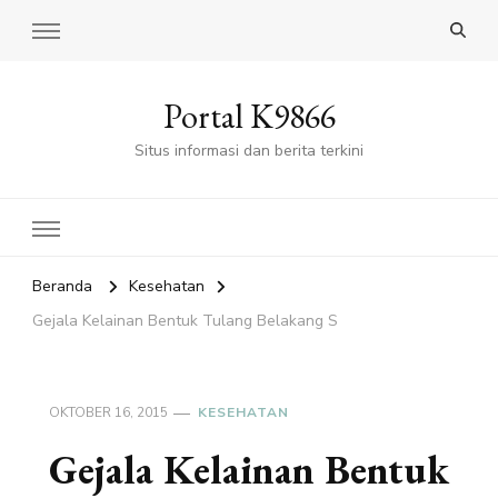
Portal K9866
Situs informasi dan berita terkini
Beranda
Kesehatan
Gejala Kelainan Bentuk Tulang Belakang S
OKTOBER 16, 2015
KESEHATAN
Gejala Kelainan Bentuk