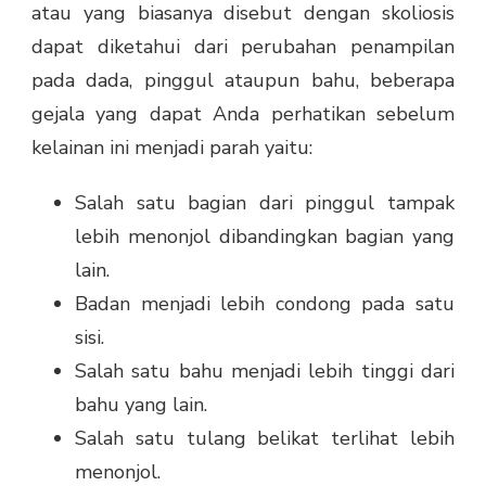
atau yang biasanya disebut dengan skoliosis
dapat diketahui dari perubahan penampilan
pada dada, pinggul ataupun bahu, beberapa
gejala yang dapat Anda perhatikan sebelum
kelainan ini menjadi parah yaitu:
Salah satu bagian dari pinggul tampak
lebih menonjol dibandingkan bagian yang
lain.
Badan menjadi lebih condong pada satu
sisi.
Salah satu bahu menjadi lebih tinggi dari
bahu yang lain.
Salah satu tulang belikat terlihat lebih
menonjol.