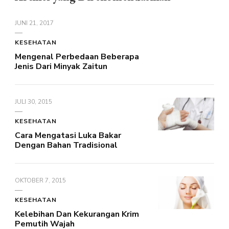
JUNI 21, 2017
KESEHATAN
Mengenal Perbedaan Beberapa
Jenis Dari Minyak Zaitun
JULI 30, 2015
KESEHATAN
Cara Mengatasi Luka Bakar
Dengan Bahan Tradisional
OKTOBER 7, 2015
KESEHATAN
Kelebihan Dan Kekurangan Krim
Pemutih Wajah