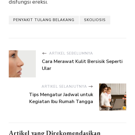
disfungsi ereksi.
PENYAKIT TULANG BELAKANG
SKOLIOSIS
ARTIKEL SEBELUMNYA
Cara Merawat Kulit Bersisik Seperti
Ular
ARTIKEL SELANJUTNYA
Tips Mengatur Jadwal untuk
Kegiatan Ibu Rumah Tangga
Artikel yang Direkomendasikan