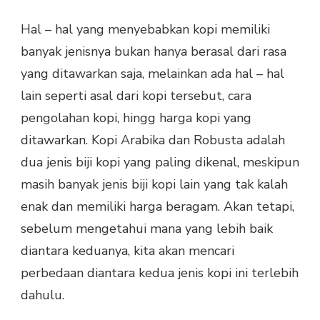
Hal – hal yang menyebabkan kopi memiliki
banyak jenisnya bukan hanya berasal dari rasa
yang ditawarkan saja, melainkan ada hal – hal
lain seperti asal dari kopi tersebut, cara
pengolahan kopi, hingg harga kopi yang
ditawarkan. Kopi Arabika dan Robusta adalah
dua jenis biji kopi yang paling dikenal, meskipun
masih banyak jenis biji kopi lain yang tak kalah
enak dan memiliki harga beragam. Akan tetapi,
sebelum mengetahui mana yang lebih baik
diantara keduanya, kita akan mencari
perbedaan diantara kedua jenis kopi ini terlebih
dahulu.