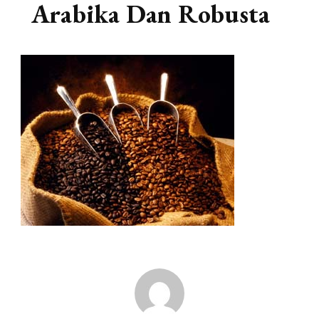
Arabika Dan Robusta