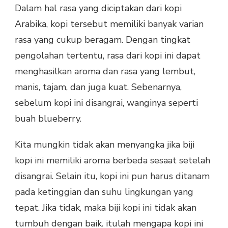
Dalam hal rasa yang diciptakan dari kopi
Arabika, kopi tersebut memiliki banyak varian
rasa yang cukup beragam. Dengan tingkat
pengolahan tertentu, rasa dari kopi ini dapat
menghasilkan aroma dan rasa yang lembut,
manis, tajam, dan juga kuat. Sebenarnya,
sebelum kopi ini disangrai, wanginya seperti
buah blueberry.
Kita mungkin tidak akan menyangka jika biji
kopi ini memiliki aroma berbeda sesaat setelah
disangrai. Selain itu, kopi ini pun harus ditanam
pada ketinggian dan suhu lingkungan yang
tepat. Jika tidak, maka biji kopi ini tidak akan
tumbuh dengan baik. itulah mengapa kopi ini