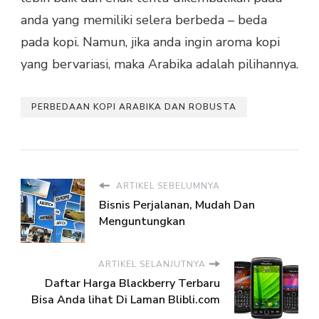
anda yang memiliki selera berbeda – beda
pada kopi. Namun, jika anda ingin aroma kopi
yang bervariasi, maka Arabika adalah pilihannya.
PERBEDAAN KOPI ARABIKA DAN ROBUSTA
ARTIKEL SEBELUMNYA
Bisnis Perjalanan, Mudah Dan
Menguntungkan
ARTIKEL SELANJUTNYA
Daftar Harga Blackberry Terbaru
Bisa Anda lihat Di Laman Blibli.com