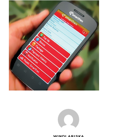
WINDI ARISKA