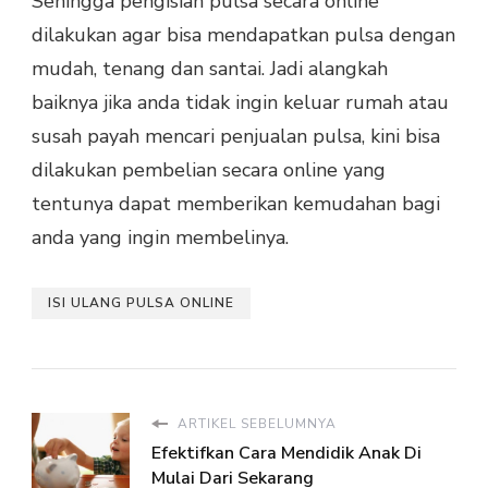
Sehingga pengisian pulsa secara online
dilakukan agar bisa mendapatkan pulsa dengan
mudah, tenang dan santai. Jadi alangkah
baiknya jika anda tidak ingin keluar rumah atau
susah payah mencari penjualan pulsa, kini bisa
dilakukan pembelian secara online yang
tentunya dapat memberikan kemudahan bagi
anda yang ingin membelinya.
ISI ULANG PULSA ONLINE
ARTIKEL SEBELUMNYA
Efektifkan Cara Mendidik Anak Di
Mulai Dari Sekarang