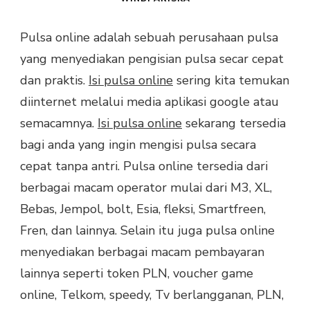
Pulsa online adalah sebuah perusahaan pulsa
yang menyediakan pengisian pulsa secar cepat
dan praktis.
Isi pulsa online
sering kita temukan
diinternet melalui media aplikasi google atau
semacamnya.
Isi pulsa online
sekarang tersedia
bagi anda yang ingin mengisi pulsa secara
cepat tanpa antri. Pulsa online tersedia dari
berbagai macam operator mulai dari M3, XL,
Bebas, Jempol, bolt, Esia, fleksi, Smartfreen,
Fren, dan lainnya. Selain itu juga pulsa online
menyediakan berbagai macam pembayaran
lainnya seperti token PLN, voucher game
online, Telkom, speedy, Tv berlangganan, PLN,