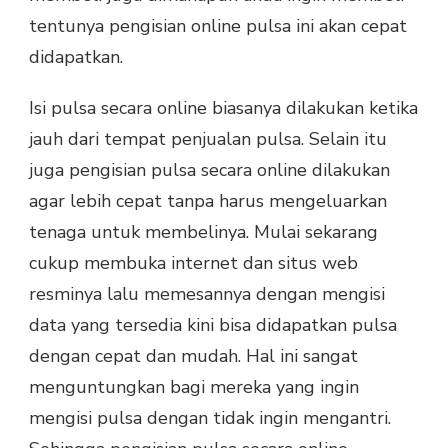
tentunya pengisian online pulsa ini akan cepat
didapatkan.
Isi pulsa secara online biasanya dilakukan ketika
jauh dari tempat penjualan pulsa. Selain itu
juga pengisian pulsa secara online dilakukan
agar lebih cepat tanpa harus mengeluarkan
tenaga untuk membelinya. Mulai sekarang
cukup membuka internet dan situs web
resminya lalu memesannya dengan mengisi
data yang tersedia kini bisa didapatkan pulsa
dengan cepat dan mudah. Hal ini sangat
menguntungkan bagi mereka yang ingin
mengisi pulsa dengan tidak ingin mengantri.