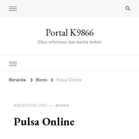
Portal K9866
Situs informasi dan berita terkini
Beranda
Bisnis
Pulsa Online
AGUSTUS 30, 2015
BISNIS
Pulsa Online