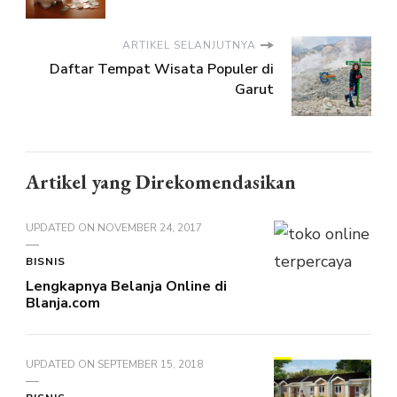
ARTIKEL SELANJUTNYA
Daftar Tempat Wisata Populer di
Garut
Artikel yang Direkomendasikan
UPDATED ON
NOVEMBER 24, 2017
BISNIS
Lengkapnya Belanja Online di
Blanja.com
UPDATED ON
SEPTEMBER 15, 2018