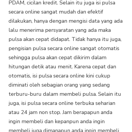
PDAM, cicilan kredit. Selain itu juga isi pulsa
secara online sangat mudah dan efektif
dilakukan, hanya dengan mengisi data yang ada
lalu menerima persyaratan yang ada maka
pulsa akan cepat didapat. Tidak hanya itu juga,
pengisian pulsa secara online sangat otomatis
sehingga pulsa akan cepat dikirim dalam
hitungan detik atau menit. Karena cepat dan
otomatis, isi pulsa secara online kini cukup
diminati oleh sebagian orang yang sedang
terburu-buru dalam membeli pulsa. Selain itu
juga, isi pulsa secara online terbuka seharian
atau 24 jam non stop. Jam berapapun anda
ingin membeli dan kepanpun anda ingin
membeli juga dimanapun anda ingin membeli