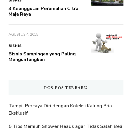
BISNIS
3 Keunggulan Perumahan Citra
Maja Raya
AGUSTUS 4, 2015
BISNIS
Bisnis Sampingan yang Paling
Menguntungkan
POS-POS TERBARU
Tampil Percaya Diri dengan Koleksi Kalung Pria
Eksklusif
5 Tips Memilih Shower Heads agar Tidak Salah Beli