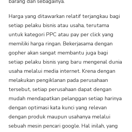
barang dan sebagainya.
Harga yang ditawarkan relatif terjangkau bagi
setiap pelaku bisnis atau usaha, terutama
untuk kategori PPC atau pay per click yang
memiliki harga ringan. Bekerjasama dengan
gopher akan sangat membantu juga bagi
setiap pelaku bisnis yang baru mengenal dunia
usaha melalui media internet. Krena dengan
melakukan pengiklanan pada perusahaan
tersebut, setiap perusahaan dapat dengan
mudah mendapatkan pelanggan setiap harinya
dengan optimasi kata kunci yang relevan
dengan produk maupun usahanya melalui
sebuah mesin pencari google. Hal inilah, yang