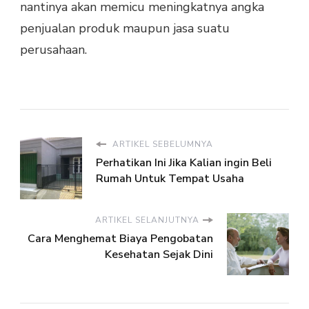
nantinya akan memicu meningkatnya angka
penjualan produk maupun jasa suatu
perusahaan.
ARTIKEL SEBELUMNYA
Perhatikan Ini Jika Kalian ingin Beli
Rumah Untuk Tempat Usaha
ARTIKEL SELANJUTNYA
Cara Menghemat Biaya Pengobatan
Kesehatan Sejak Dini