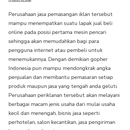
Perusahaan jasa pemasangan iklan tersebut
mampu menempatkan suatu lapak jual beli
online pada posisi pertama mesin pencari
sehingga akan memudahkan bagi para
pengguna internet atau pembeli untuk
menemukannya. Dengan demikian gopher
Indonesia pun mampu mendongkrak angka
penjualan dan membantu pemasaran setiap
produk maupun jasa yang tengah anda geluti.
Perusahaan periklanan tersebut akan melayani
berbagai macam jenis usaha dari mulai usaha
kecil dan menengah, bisnis jasa seperti
perhotelan, salon kecantikan, jasa pengiriman