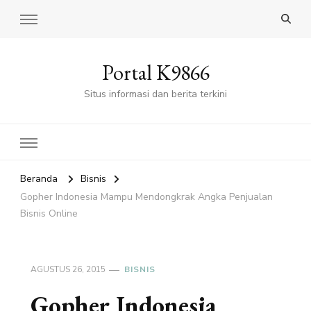
Portal K9866
Situs informasi dan berita terkini
Beranda
Bisnis
Gopher Indonesia Mampu Mendongkrak Angka Penjualan
Bisnis Online
AGUSTUS 26, 2015
BISNIS
Gopher Indonesia