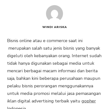
WINDI ARISKA
Bisnis online atau e commerce saat ini
merupakan salah satu jenis bisnis yang banyak
digeluti oleh kebanyakan orang. Internet sudah
tidak hanya digunakan sebagai media untuk
mencari berbagai macam informasi dan berita
saja, bahkan kini beberapa perusahaan maupun
pelaku bisnis perorangan menggunakannya
untuk media promosi melalui jasa pemasangan
iklan digital advertising terbaik yaitu
gopher
Indonesia
.