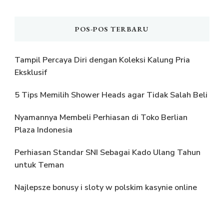
POS-POS TERBARU
Tampil Percaya Diri dengan Koleksi Kalung Pria
Eksklusif
5 Tips Memilih Shower Heads agar Tidak Salah Beli
Nyamannya Membeli Perhiasan di Toko Berlian
Plaza Indonesia
Perhiasan Standar SNI Sebagai Kado Ulang Tahun
untuk Teman
Najlepsze bonusy i sloty w polskim kasynie online