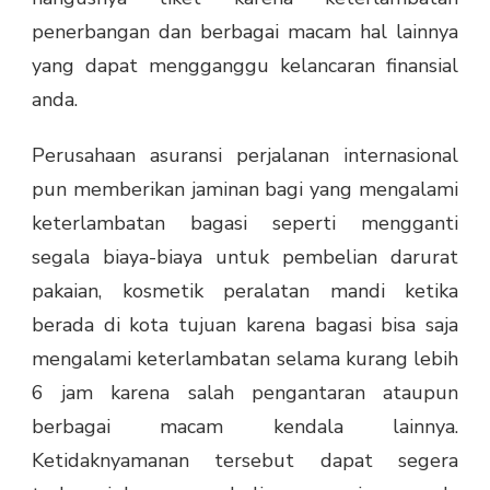
penerbangan dan berbagai macam hal lainnya
yang dapat mengganggu kelancaran finansial
anda.
Perusahaan asuransi perjalanan internasional
pun memberikan jaminan bagi yang mengalami
keterlambatan bagasi seperti mengganti
segala biaya-biaya untuk pembelian darurat
pakaian, kosmetik peralatan mandi ketika
berada di kota tujuan karena bagasi bisa saja
mengalami keterlambatan selama kurang lebih
6 jam karena salah pengantaran ataupun
berbagai macam kendala lainnya.
Ketidaknyamanan tersebut dapat segera