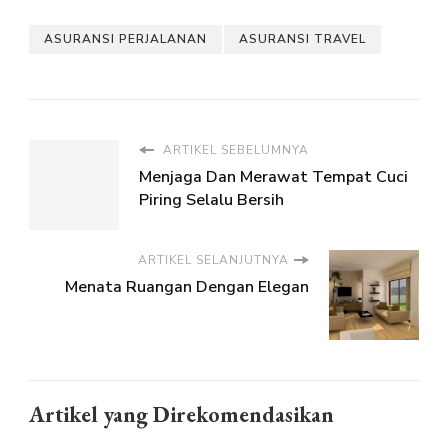
ASURANSI PERJALANAN
ASURANSI TRAVEL
ARTIKEL SEBELUMNYA
Menjaga Dan Merawat Tempat Cuci
Piring Selalu Bersih
ARTIKEL SELANJUTNYA
Menata Ruangan Dengan Elegan
Artikel yang Direkomendasikan