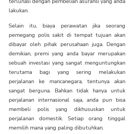
terlunasi dengan pembelian asuransi yang anda
lakukan.
Selain itu, biaya perawatan jika seorang
pemegang polis sakit di tempat tujuan akan
dibayar oleh pihak perusahaan juga. Dengan
demikian, premi yang anda bayar merupakan
sebuah investasi yang sangat menguntungkan
terutama bagi yang sering melakukan
perjalanan ke mancanegara, tentunya akan
sangat berguna. Bahkan tidak hanya untuk
perjalanan internasional saja, anda pun bisa
membeli polis yang dikhususkan untuk
perjalanan domestik. Setiap orang tinggal
memilih mana yang paling dibutuhkan.