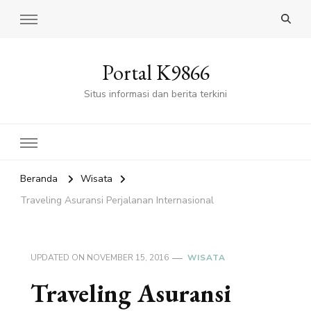
Portal K9866
Situs informasi dan berita terkini
Beranda
Wisata
Traveling Asuransi Perjalanan Internasional
UPDATED ON
NOVEMBER 15, 2016
WISATA
Traveling Asuransi