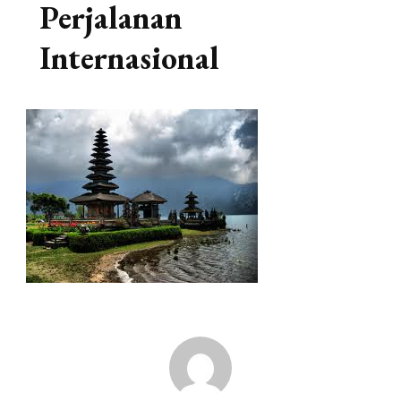
Perjalanan
Internasional