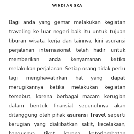
WINDI ARISKA
Bagi anda yang gemar melakukan kegiatan
traveling ke luar negeri baik itu untuk tujuan
liburan wisata, kerja dan lainnya, kini asuransi
perjalanan internasional telah hadir untuk
memberikan anda kenyamanan ketika
melakukan perjalanan. Setiap orang tidak perlu
lagi menghawatirkan hal yang dapat
merugikannya ketika melakukan kegiatan
tersebut, karena berbagai macam kerugian
dalam bentuk finansial sepenuhnya akan
ditanggung oleh pihak
asuransi Travel
seperti
kerugian yang diakibatkan sakit, kecelakaan,
hangusnya tiket karena keterlambatan