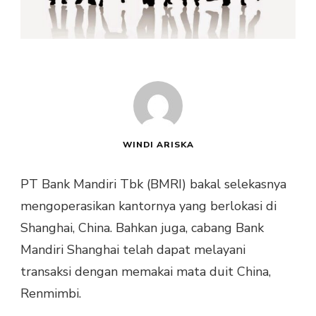
WINDI ARISKA
PT Bank Mandiri Tbk (BMRI) bakal selekasnya
mengoperasikan kantornya yang berlokasi di
Shanghai, China. Bahkan juga, cabang Bank
Mandiri Shanghai telah dapat melayani
transaksi dengan memakai mata duit China,
Renmimbi.