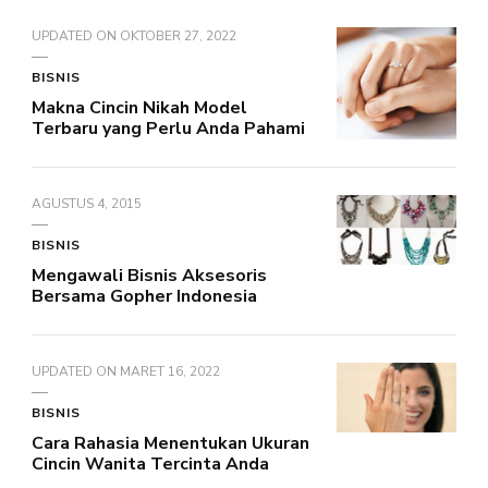
UPDATED ON
OKTOBER 27, 2022
BISNIS
Makna Cincin Nikah Model
Terbaru yang Perlu Anda Pahami
AGUSTUS 4, 2015
BISNIS
Mengawali Bisnis Aksesoris
Bersama Gopher Indonesia
UPDATED ON
MARET 16, 2022
BISNIS
Cara Rahasia Menentukan Ukuran
Cincin Wanita Tercinta Anda