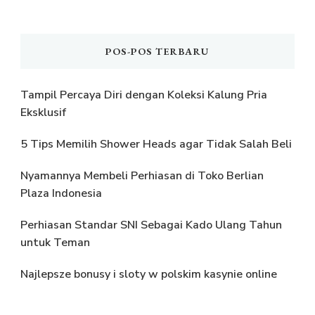
POS-POS TERBARU
Tampil Percaya Diri dengan Koleksi Kalung Pria
Eksklusif
5 Tips Memilih Shower Heads agar Tidak Salah Beli
Nyamannya Membeli Perhiasan di Toko Berlian
Plaza Indonesia
Perhiasan Standar SNI Sebagai Kado Ulang Tahun
untuk Teman
Najlepsze bonusy i sloty w polskim kasynie online