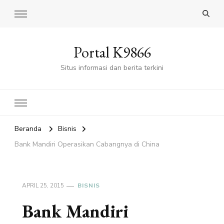
Portal K9866
Situs informasi dan berita terkini
Beranda
Bisnis
Bank Mandiri Operasikan Cabangnya di China
APRIL 25, 2015
BISNIS
Bank Mandiri