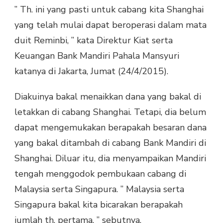
” Th. ini yang pasti untuk cabang kita Shanghai
yang telah mulai dapat beroperasi dalam mata
duit Reminbi, ” kata Direktur Kiat serta
Keuangan Bank Mandiri Pahala Mansyuri
katanya di Jakarta, Jumat (24/4/2015).
Diakuinya bakal menaikkan dana yang bakal di
letakkan di cabang Shanghai. Tetapi, dia belum
dapat mengemukakan berapakah besaran dana
yang bakal ditambah di cabang Bank Mandiri di
Shanghai. Diluar itu, dia menyampaikan Mandiri
tengah menggodok pembukaan cabang di
Malaysia serta Singapura. ” Malaysia serta
Singapura bakal kita bicarakan berapakah
jumlah th. pertama, ” sebutnya.