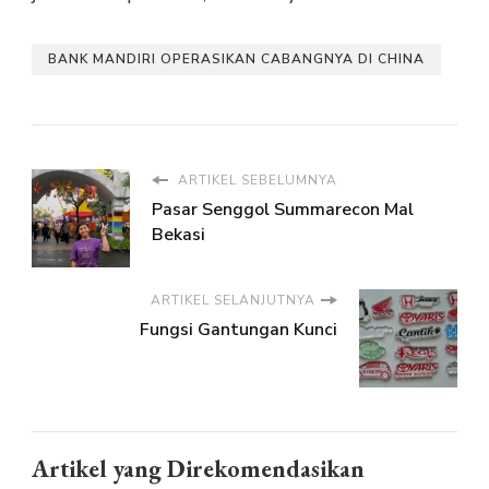
BANK MANDIRI OPERASIKAN CABANGNYA DI CHINA
ARTIKEL SEBELUMNYA
Pasar Senggol Summarecon Mal
Bekasi
ARTIKEL SELANJUTNYA
Fungsi Gantungan Kunci
Artikel yang Direkomendasikan