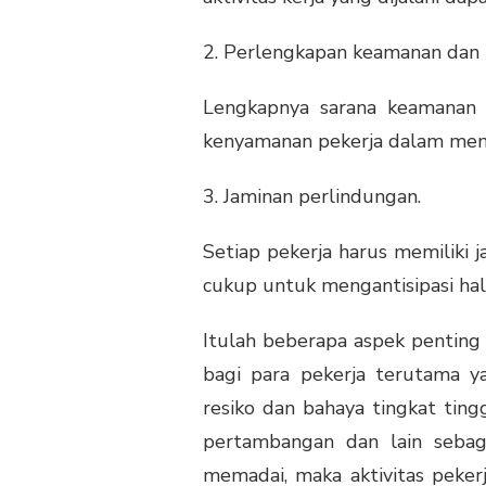
2. Perlengkapan keamanan dan
Lengkapnya sarana keamanan 
kenyamanan pekerja dalam menja
3. Jaminan perlindungan.
Setiap pekerja harus memiliki
cukup untuk mengantisipasi hal-
Itulah beberapa aspek penting
bagi para pekerja terutama y
resiko dan bahaya tingkat tinggi
pertambangan dan lain sebag
memadai, maka aktivitas peker