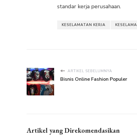
standar kerja perusahaan.
KESELAMATAN KERJA
KESELAMA
ARTIKEL SEBELUMNYA
Bisnis Online Fashion Populer
Artikel yang Direkomendasikan