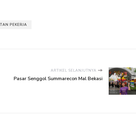
TAN PEKERJA
ARTIKEL SELANJUTNYA
Pasar Senggol Summarecon Mal Bekasi