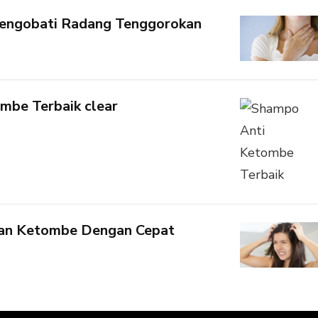
engobati Radang Tenggorokan
mbe Terbaik clear
kan Ketombe Dengan Cepat