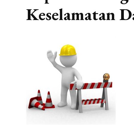
Keselamatan D