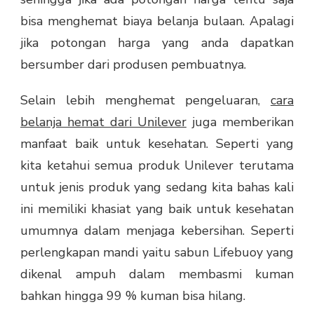
bisa menghemat biaya belanja bulaan. Apalagi
jika potongan harga yang anda dapatkan
bersumber dari produsen pembuatnya.
Selain lebih menghemat pengeluaran,
cara
belanja hemat dari Unilever
juga memberikan
manfaat baik untuk kesehatan. Seperti yang
kita ketahui semua produk Unilever terutama
untuk jenis produk yang sedang kita bahas kali
ini memiliki khasiat yang baik untuk kesehatan
umumnya dalam menjaga kebersihan. Seperti
perlengkapan mandi yaitu sabun Lifebuoy yang
dikenal ampuh dalam membasmi kuman
bahkan hingga 99 % kuman bisa hilang.