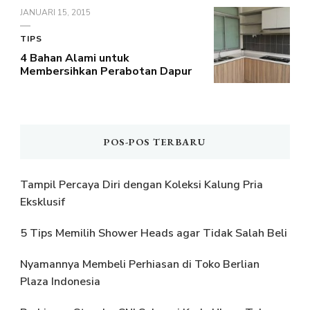
JANUARI 15, 2015
TIPS
4 Bahan Alami untuk
Membersihkan Perabotan Dapur
POS-POS TERBARU
Tampil Percaya Diri dengan Koleksi Kalung Pria
Eksklusif
5 Tips Memilih Shower Heads agar Tidak Salah Beli
Nyamannya Membeli Perhiasan di Toko Berlian
Plaza Indonesia