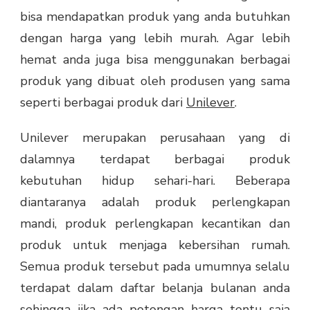
bisa mendapatkan produk yang anda butuhkan
dengan harga yang lebih murah. Agar lebih
hemat anda juga bisa menggunakan berbagai
produk yang dibuat oleh produsen yang sama
seperti berbagai produk dari
Unilever
.
Unilever merupakan perusahaan yang di
dalamnya terdapat berbagai produk
kebutuhan hidup sehari-hari. Beberapa
diantaranya adalah produk perlengkapan
mandi, produk perlengkapan kecantikan dan
produk untuk menjaga kebersihan rumah.
Semua produk tersebut pada umumnya selalu
terdapat dalam daftar belanja bulanan anda
sehingga jika ada potongan harga tentu saja