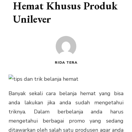
Hemat Khusus Produk
Unilever
RIDA TERA
Banyak sekali cara belanja hemat yang bisa
anda lakukan jika anda sudah mengetahui
triknya. Dalam berbelanja anda harus
mengetahui berbagai promo yang sedang
ditawarkan oleh salah satu produsen agar anda