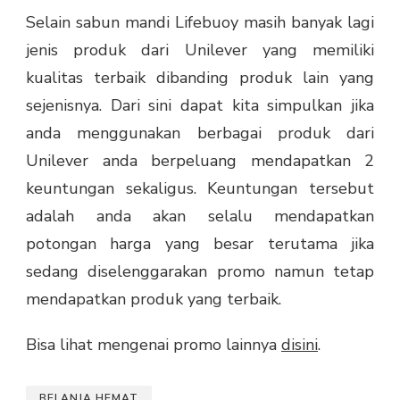
Selain sabun mandi Lifebuoy masih banyak lagi
jenis produk dari Unilever yang memiliki
kualitas terbaik dibanding produk lain yang
sejenisnya. Dari sini dapat kita simpulkan jika
anda menggunakan berbagai produk dari
Unilever anda berpeluang mendapatkan 2
keuntungan sekaligus. Keuntungan tersebut
adalah anda akan selalu mendapatkan
potongan harga yang besar terutama jika
sedang diselenggarakan promo namun tetap
mendapatkan produk yang terbaik.
Bisa lihat mengenai promo lainnya
disini
.
BELANJA HEMAT