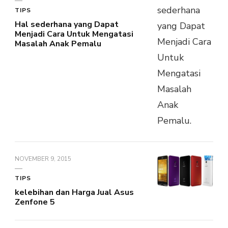
TIPS
Hal sederhana yang Dapat
Menjadi Cara Untuk Mengatasi
Masalah Anak Pemalu
NOVEMBER 9, 2015
TIPS
kelebihan dan Harga Jual Asus
Zenfone 5