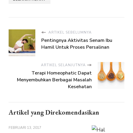
ARTIKEL SEBELUMNYA
Pentingnya Aktivitas Senam Ibu
Hamil Untuk Proses Persalinan
ARTIKEL SELANJUTNYA
Terapi Homeophatic Dapat
Menyembuhkan Berbagai Masalah
Kesehatan
Artikel yang Direkomendasikan
FEBRUARI 13, 2017