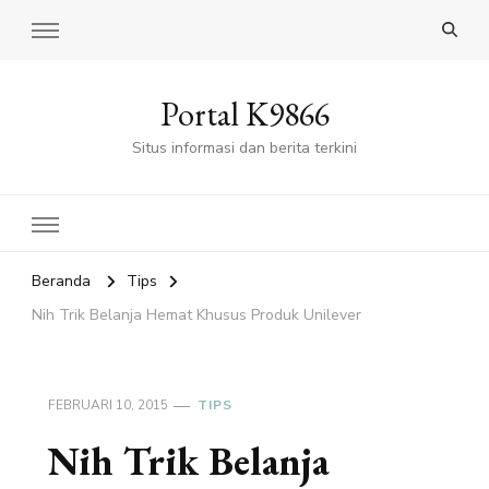
Portal K9866
Situs informasi dan berita terkini
Beranda
Tips
Nih Trik Belanja Hemat Khusus Produk Unilever
FEBRUARI 10, 2015
TIPS
Nih Trik Belanja