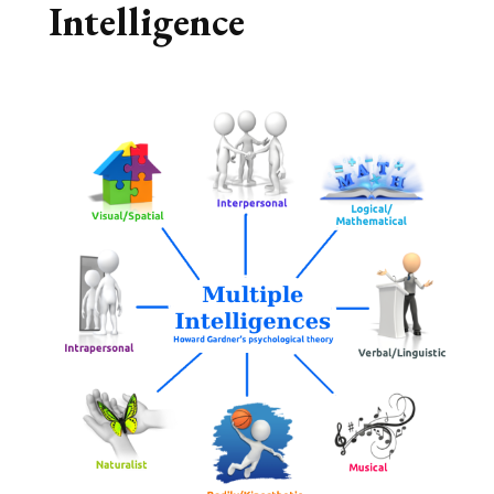
Intelligence