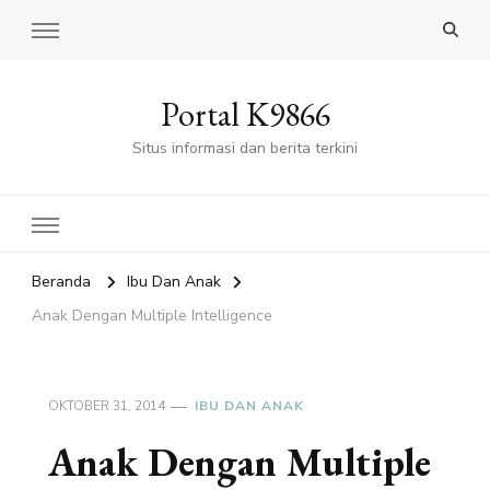
Portal K9866
Situs informasi dan berita terkini
Beranda
Ibu Dan Anak
Anak Dengan Multiple Intelligence
OKTOBER 31, 2014
IBU DAN ANAK
Anak Dengan Multiple