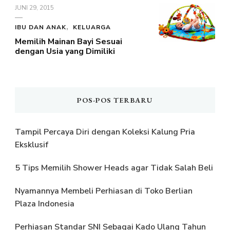
JUNI 29, 2015
IBU DAN ANAK
KELUARGA
Memilih Mainan Bayi Sesuai
dengan Usia yang Dimiliki
POS-POS TERBARU
Tampil Percaya Diri dengan Koleksi Kalung Pria
Eksklusif
5 Tips Memilih Shower Heads agar Tidak Salah Beli
Nyamannya Membeli Perhiasan di Toko Berlian
Plaza Indonesia
Perhiasan Standar SNI Sebagai Kado Ulang Tahun