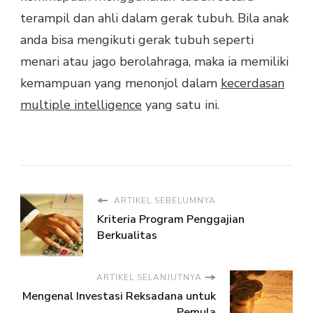
terampil dan ahli dalam gerak tubuh. Bila anak
anda bisa mengikuti gerak tubuh seperti
menari atau jago berolahraga, maka ia memiliki
kemampuan yang menonjol dalam
kecerdasan
multiple intelligence
yang satu ini.
ARTIKEL SEBELUMNYA
Kriteria Program Penggajian
Berkualitas
ARTIKEL SELANJUTNYA
Mengenal Investasi Reksadana untuk
Pemula