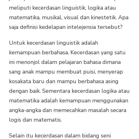
meliputi kecerdasan linguistik, logika atau
matematika, musikal, visual dan kinestetik. Apa
saja definisi kedelapan intelejensia tersebut?
Untuk kecerdasan linguistik adalah
kemampuan berbahasa. Kecerdasan yang satu
ini menonjol dalam pelajaran bahasa dimana
sang anak mampu membuat puisi, menyerap
kosakata baru dan mampu berbahasa asing
dengan baik. Sementara kecerdasan logika atau
matematika adalah kemampuan menggunakan
angka-angka dan memecahkan masalah secara
logis dan matematis.
Selain itu kecerdasan dalam bidang seni