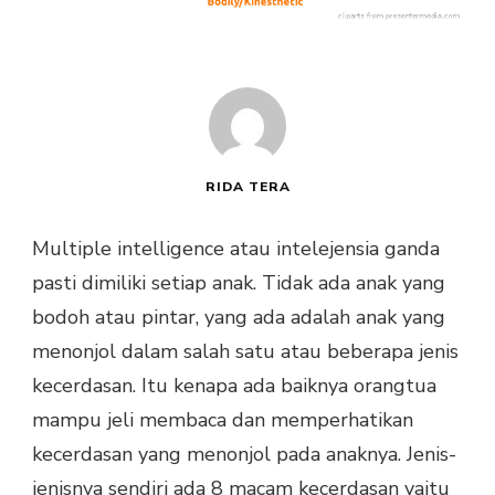
RIDA TERA
Multiple intelligence atau intelejensia ganda
pasti dimiliki setiap anak. Tidak ada anak yang
bodoh atau pintar, yang ada adalah anak yang
menonjol dalam salah satu atau beberapa jenis
kecerdasan. Itu kenapa ada baiknya orangtua
mampu jeli membaca dan memperhatikan
kecerdasan yang menonjol pada anaknya. Jenis-
jenisnya sendiri ada 8 macam kecerdasan yaitu