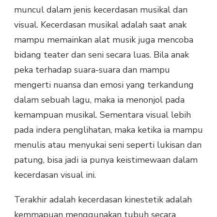
muncul dalam jenis kecerdasan musikal dan
visual. Kecerdasan musikal adalah saat anak
mampu memainkan alat musik juga mencoba
bidang teater dan seni secara luas. Bila anak
peka terhadap suara-suara dan mampu
mengerti nuansa dan emosi yang terkandung
dalam sebuah lagu, maka ia menonjol pada
kemampuan musikal. Sementara visual lebih
pada indera penglihatan, maka ketika ia mampu
menulis atau menyukai seni seperti lukisan dan
patung, bisa jadi ia punya keistimewaan dalam
kecerdasan visual ini.
Terakhir adalah kecerdasan kinestetik adalah
kemmapuan menggunakan tubuh secara