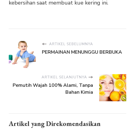
kebersihan saat membuat kue kering ini.
ARTIKEL SEBELUMNYA
PERMAINAN MENUNGGU BERBUKA
ARTIKEL SELANJUTNYA
Pemutih Wajah 100% Alami, Tanpa
Bahan Kimia
Artikel yang Direkomendasikan