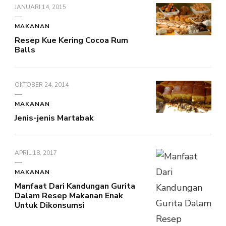
JANUARI 14, 2015
MAKANAN
Resep Kue Kering Cocoa Rum
Balls
OKTOBER 24, 2014
MAKANAN
Jenis-jenis Martabak
APRIL 18, 2017
MAKANAN
Manfaat Dari Kandungan Gurita
Dalam Resep Makanan Enak
Untuk Dikonsumsi