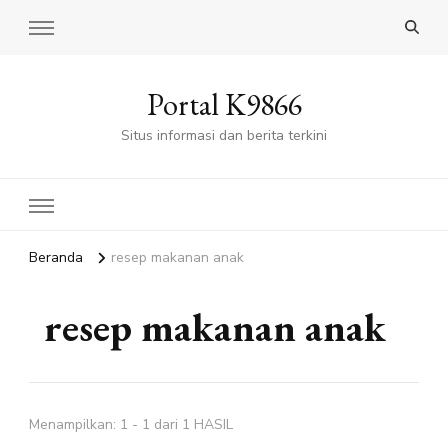
Portal K9866
Situs informasi dan berita terkini
Beranda
resep makanan anak
resep makanan anak
Menampilkan: 1 - 1 dari 1 HASIL