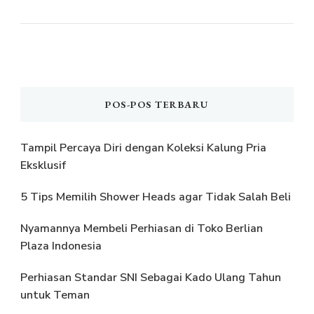
POS-POS TERBARU
Tampil Percaya Diri dengan Koleksi Kalung Pria
Eksklusif
5 Tips Memilih Shower Heads agar Tidak Salah Beli
Nyamannya Membeli Perhiasan di Toko Berlian
Plaza Indonesia
Perhiasan Standar SNI Sebagai Kado Ulang Tahun
untuk Teman