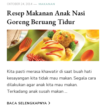
OKTOBER 24, 2014
MAKANAN
Resep Makanan Anak Nasi
Goreng Beruang Tidur
Kita pasti merasa khawatir di saat buah hati
kesayangan kita tidak mau makan. Segala cara
dilakukan agar anak kita mau makan.
Terkadang anak susah makan …
BACA SELENGKAPNYA