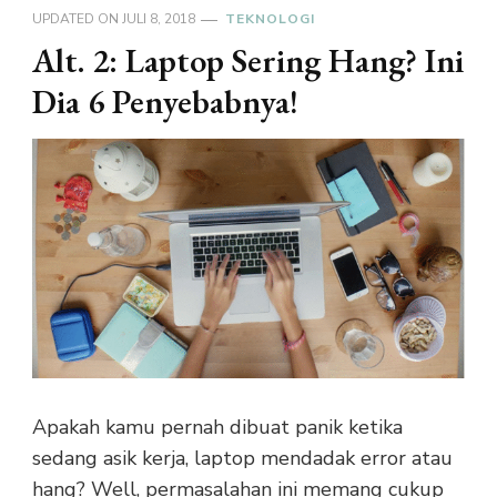
UPDATED ON
JULI 8, 2018
TEKNOLOGI
Alt. 2: Laptop Sering Hang? Ini
Dia 6 Penyebabnya!
Apakah kamu pernah dibuat panik ketika
sedang asik kerja, laptop mendadak error atau
hang? Well, permasalahan ini memang cukup