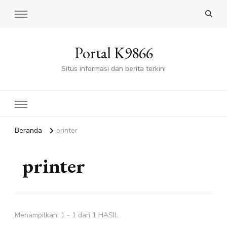
Portal K9866
Situs informasi dan berita terkini
Beranda
printer
printer
Menampilkan: 1 - 1 dari 1 HASIL