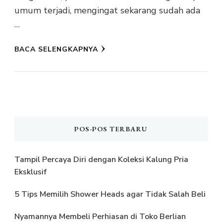
umum terjadi, mengingat sekarang sudah ada
…
BACA SELENGKAPNYA
POS-POS TERBARU
Tampil Percaya Diri dengan Koleksi Kalung Pria
Eksklusif
5 Tips Memilih Shower Heads agar Tidak Salah Beli
Nyamannya Membeli Perhiasan di Toko Berlian