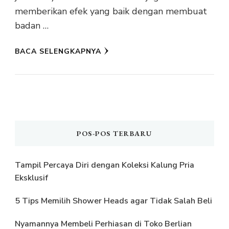
memberikan efek yang baik dengan membuat
badan …
BACA SELENGKAPNYA
POS-POS TERBARU
Tampil Percaya Diri dengan Koleksi Kalung Pria
Eksklusif
5 Tips Memilih Shower Heads agar Tidak Salah Beli
Nyamannya Membeli Perhiasan di Toko Berlian