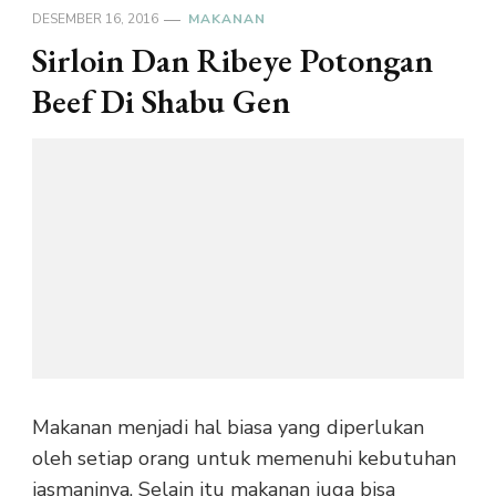
DESEMBER 16, 2016
MAKANAN
Sirloin Dan Ribeye Potongan
Beef Di Shabu Gen
Makanan menjadi hal biasa yang diperlukan
oleh setiap orang untuk memenuhi kebutuhan
jasmaninya. Selain itu makanan juga bisa