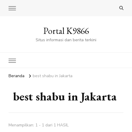
Portal K9866
Situs informasi dan berita terkini
Beranda
best shabu in Jakarta
best shabu in Jakarta
Menampilkan: 1 - 1 dari 1 HASIL